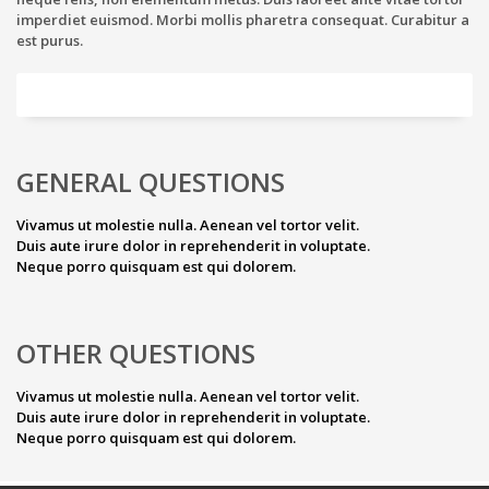
imperdiet euismod. Morbi mollis pharetra consequat. Curabitur a
est purus.
GENERAL QUESTIONS
Vivamus ut molestie nulla. Aenean vel tortor velit.
Duis aute irure dolor in reprehenderit in voluptate.
Neque porro quisquam est qui dolorem.
OTHER QUESTIONS
Vivamus ut molestie nulla. Aenean vel tortor velit.
Duis aute irure dolor in reprehenderit in voluptate.
Neque porro quisquam est qui dolorem.