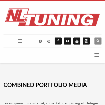
×
FLICKR PHOTOSTREAM
COMBINED PORTFOLIO MEDIA
Lorem ipsum dolor sit amet, consectetur adipiscing elit. Integer